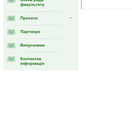
факультету
Проєкти
Партнери
Випускники
Контактна
інформація