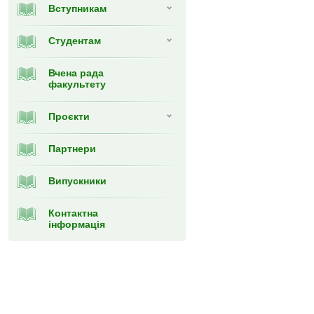
Вступникам
Студентам
Вчена рада
факультету
Проєкти
Партнери
Випускники
Контактна
інформація