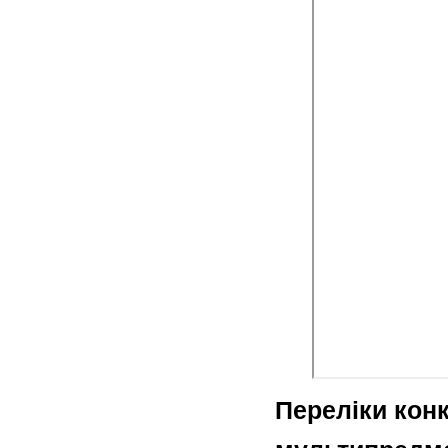
Переліки кон