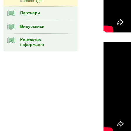
Наше відео
Партнери
Випускники
Контактна
інформація